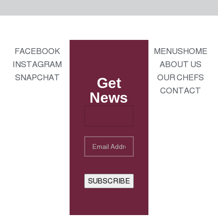
FACEBOOK
MENUS
HOME
INSTAGRAM
ABOUT US
SNAPCHAT
OUR CHEFS
Get
CONTACT
News