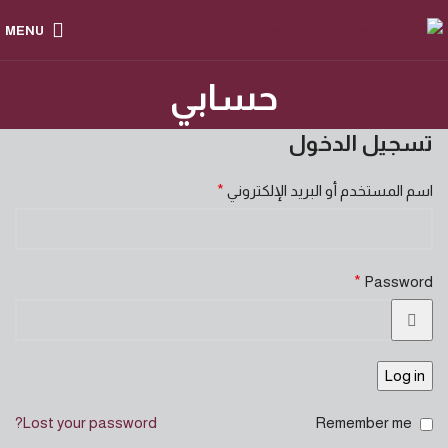
MENU
حسابي
تسجيل الدخول
اسم المستخدم أو البريد الإلكتروني
*
*
Password
Log in
Lost your password?
Remember me